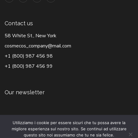
Contact us
58 White St., New York
cosmecos_company@mail.com
+1 (800) 987 456 98
+1 (800) 987 456 99
Our newsletter
Utilizziamo i cookie per essere sicuri che tu possa avere la
migliore esperienza sul nostro sito. Se continui ad utilizzare
questo sito noi assumiamo che tu ne sia felice.