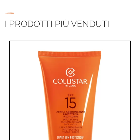
I PRODOTTI PIÙ VENDUTI