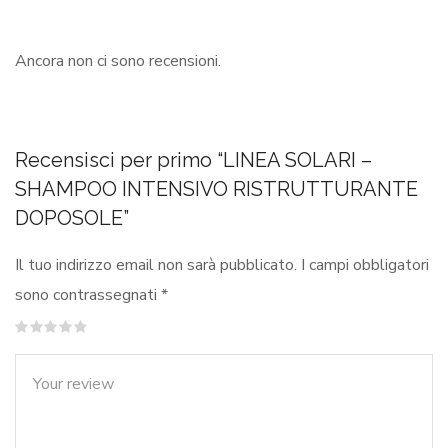
Ancora non ci sono recensioni.
Recensisci per primo “LINEA SOLARI –
SHAMPOO INTENSIVO RISTRUTTURANTE
DOPOSOLE”
Il tuo indirizzo email non sarà pubblicato.
I campi obbligatori
sono contrassegnati
*