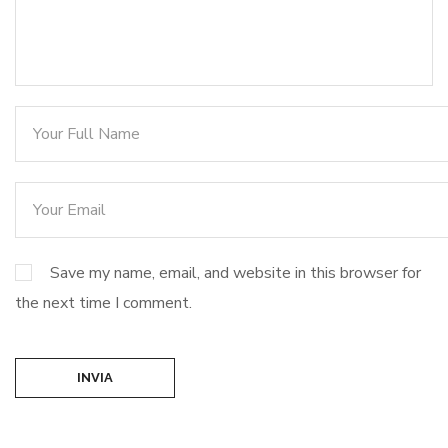
Save my name, email, and website in this browser for
the next time I comment.
INVIA