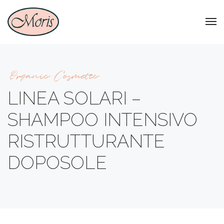
Organic Cosmetic
LINEA SOLARI –
SHAMPOO INTENSIVO
RISTRUTTURANTE
DOPOSOLE