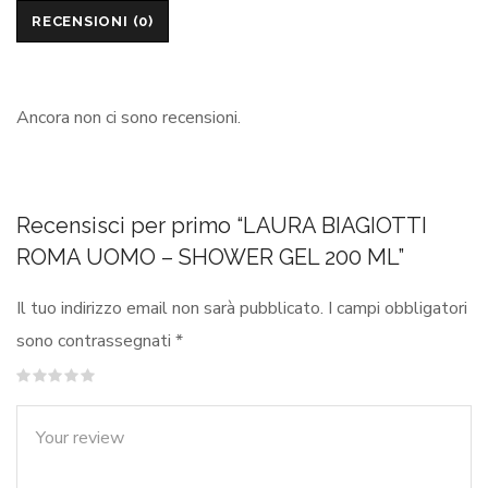
RECENSIONI (0)
Ancora non ci sono recensioni.
Recensisci per primo “LAURA BIAGIOTTI
ROMA UOMO – SHOWER GEL 200 ML”
Il tuo indirizzo email non sarà pubblicato.
I campi obbligatori
sono contrassegnati
*