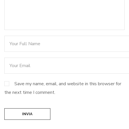
Save my name, email, and website in this browser for
the next time I comment.
INVIA