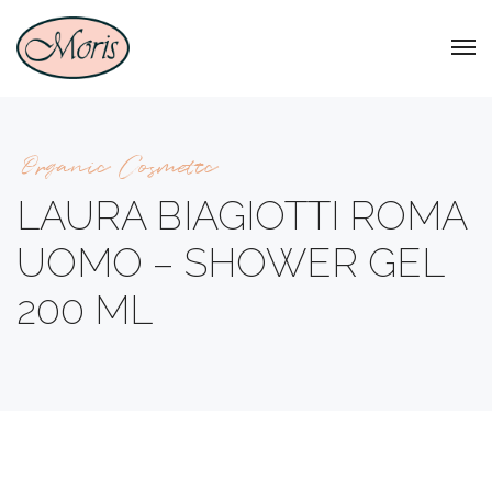
Organic Cosmetic
LAURA BIAGIOTTI ROMA
UOMO – SHOWER GEL
200 ML