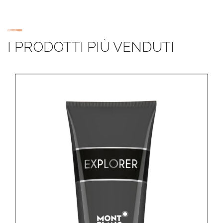
I PRODOTTI PIÙ VENDUTI