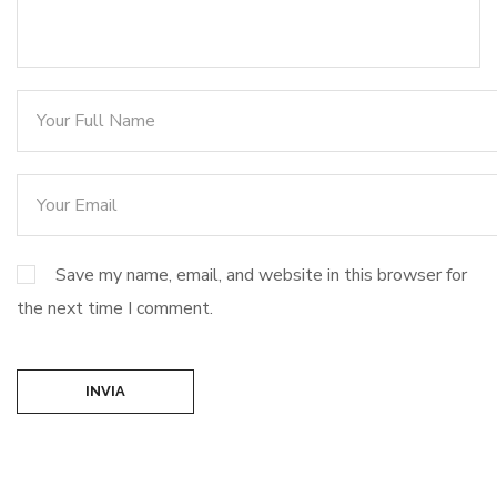
Save my name, email, and website in this browser for
the next time I comment.
INVIA