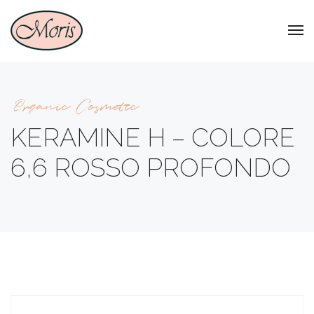
Organic Cosmetic
KERAMINE H – COLORE
6,6 ROSSO PROFONDO