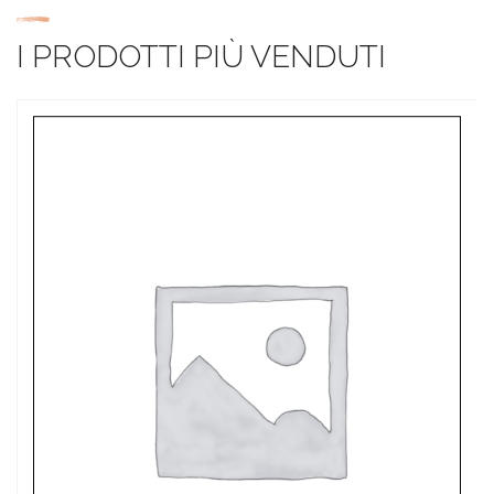
I PRODOTTI PIÙ VENDUTI