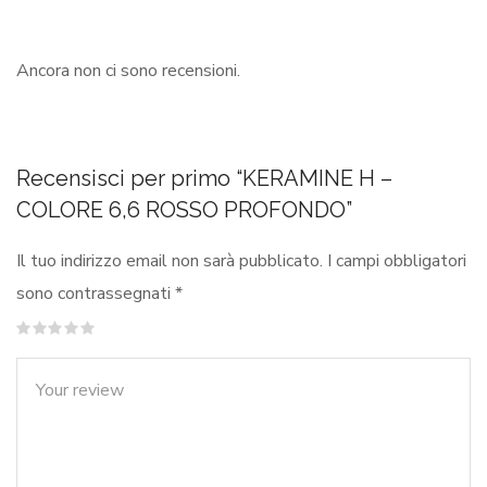
Ancora non ci sono recensioni.
Recensisci per primo “KERAMINE H –
COLORE 6,6 ROSSO PROFONDO”
Il tuo indirizzo email non sarà pubblicato.
I campi obbligatori
sono contrassegnati
*