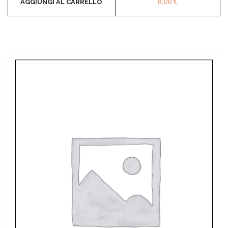
8,00
€
AGGIUNGI AL CARRELLO