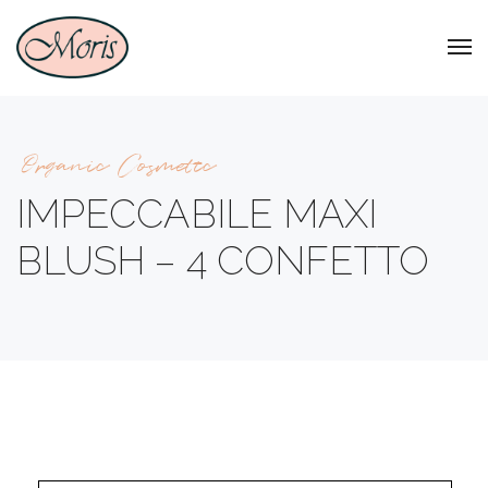
Organic Cosmetic
IMPECCABILE MAXI
BLUSH – 4 CONFETTO