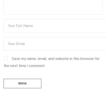
Save my name, email, and website in this browser for
the next time I comment.
INVIA