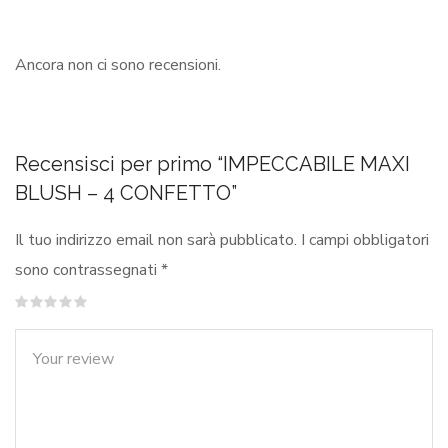
Ancora non ci sono recensioni.
Recensisci per primo “IMPECCABILE MAXI
BLUSH – 4 CONFETTO”
Il tuo indirizzo email non sarà pubblicato.
I campi obbligatori
sono contrassegnati
*