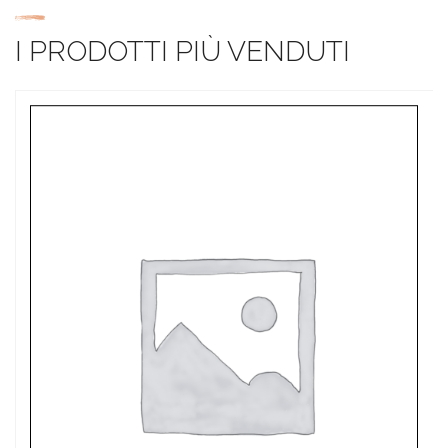
I PRODOTTI PIÙ VENDUTI