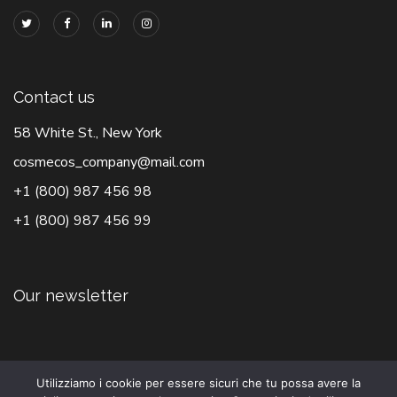
Contact us
58 White St., New York
cosmecos_company@mail.com
+1 (800) 987 456 98
+1 (800) 987 456 99
Our newsletter
Utilizziamo i cookie per essere sicuri che tu possa avere la