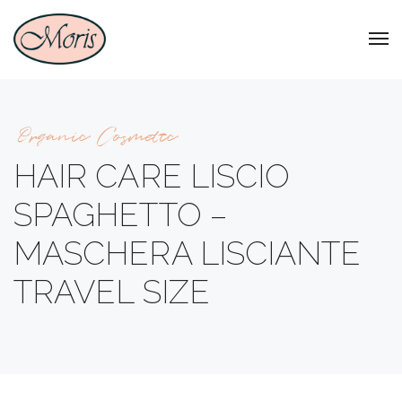
Organic Cosmetic
HAIR CARE LISCIO
SPAGHETTO –
MASCHERA LISCIANTE
TRAVEL SIZE