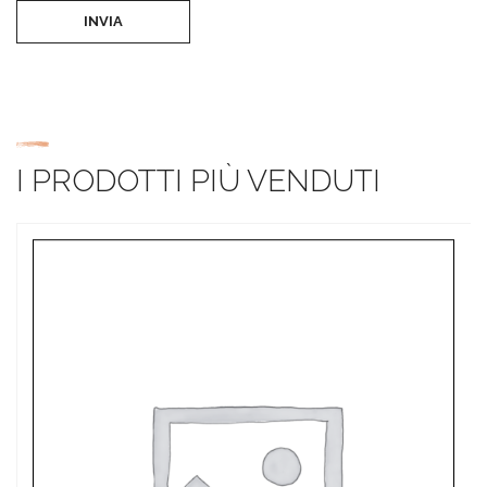
INVIA
I PRODOTTI PIÙ VENDUTI