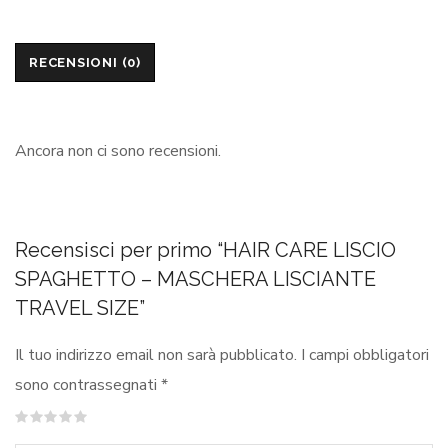
RECENSIONI (0)
Ancora non ci sono recensioni.
Recensisci per primo “HAIR CARE LISCIO
SPAGHETTO – MASCHERA LISCIANTE
TRAVEL SIZE”
Il tuo indirizzo email non sarà pubblicato.
I campi obbligatori
sono contrassegnati
*