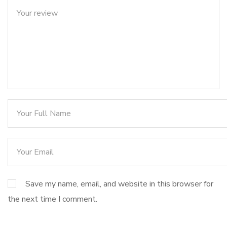
Save my name, email, and website in this browser for
the next time I comment.