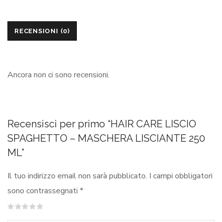
RECENSIONI (0)
Ancora non ci sono recensioni.
Recensisci per primo “HAIR CARE LISCIO
SPAGHETTO – MASCHERA LISCIANTE 250
ML”
Il tuo indirizzo email non sarà pubblicato.
I campi obbligatori
sono contrassegnati
*