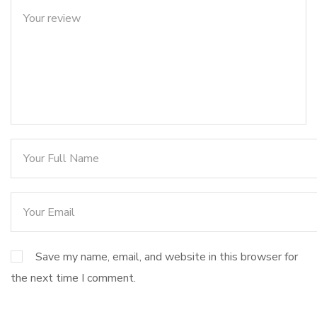
Save my name, email, and website in this browser for
the next time I comment.