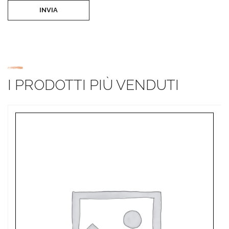
INVIA
I PRODOTTI PIÙ VENDUTI