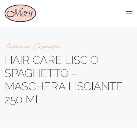
Organic Cosmetic
HAIR CARE LISCIO
SPAGHETTO –
MASCHERA LISCIANTE
250 ML