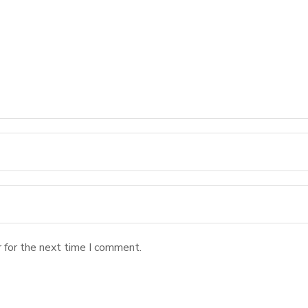
 for the next time I comment.