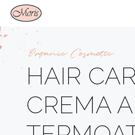
Organic Cosmetic
HAIR CAR
CREMA A
TERMOAT