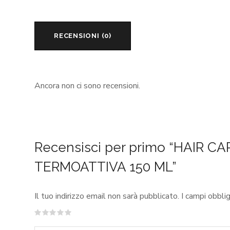
RECENSIONI (0)
Ancora non ci sono recensioni.
Recensisci per primo “HAIR 
TERMOATTIVA 150 ML”
Il tuo indirizzo email non sarà pubblicato.
I campi obbli