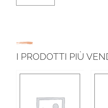
I PRODOTTI PIÙ VEN