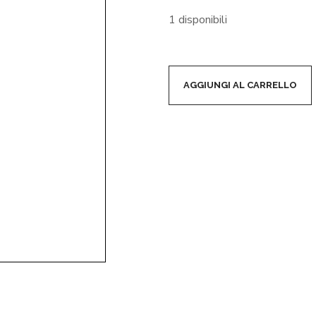
1 disponibili
AGGIUNGI AL CARRELLO