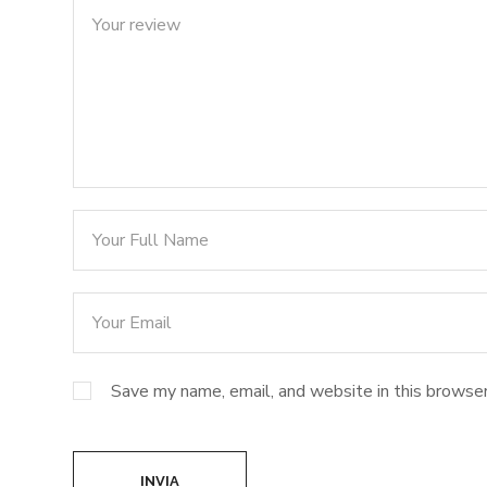
Save my name, email, and website in this browser
INVIA