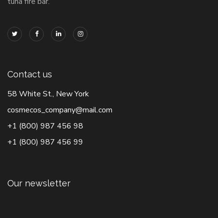
tuna fire bar.
Contact us
58 White St., New York
cosmecos_company@mail.com
+1 (800) 987 456 98
+1 (800) 987 456 99
Our newsletter