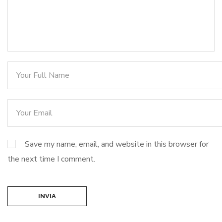
Save my name, email, and website in this browser for
the next time I comment.
INVIA