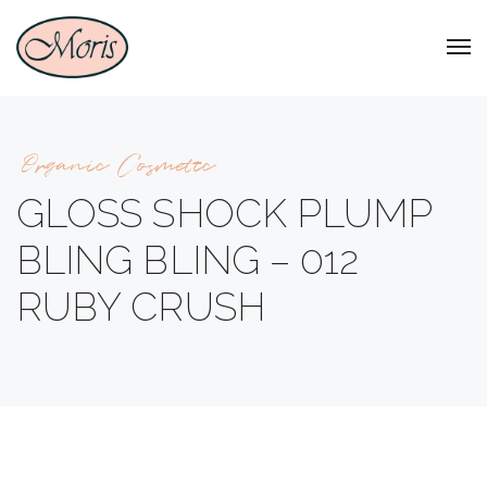
Organic Cosmetic
GLOSS SHOCK PLUMP
BLING BLING – 012
RUBY CRUSH