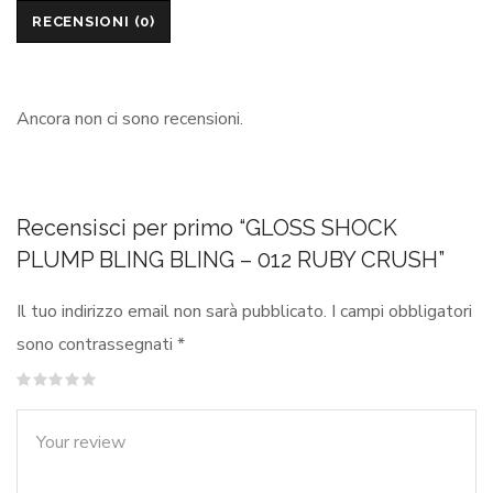
RECENSIONI (0)
Ancora non ci sono recensioni.
Recensisci per primo “GLOSS SHOCK
PLUMP BLING BLING – 012 RUBY CRUSH”
Il tuo indirizzo email non sarà pubblicato.
I campi obbligatori
sono contrassegnati
*