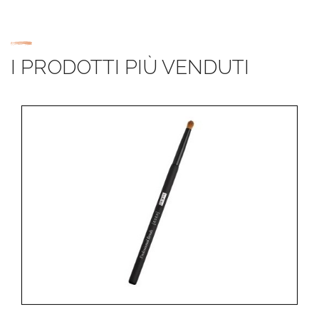
I PRODOTTI PIÙ VENDUTI