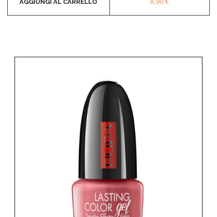
8,90
€
AGGIUNGI AL CARRELLO