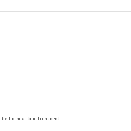
 for the next time I comment.