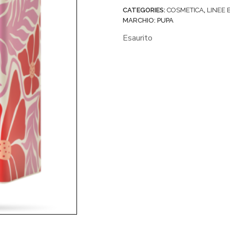
CATEGORIES:
COSMETICA
,
LINEE
MARCHIO:
PUPA
Esaurito