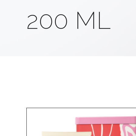
200 ML