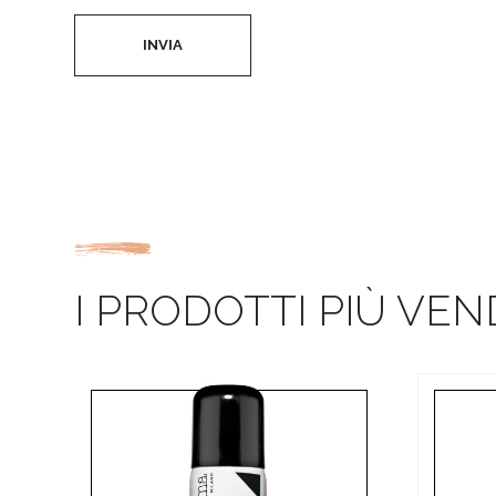
INVIA
I PRODOTTI PIÙ VEN