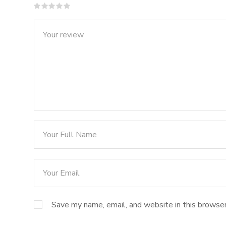
Save my name, email, and website in this browser