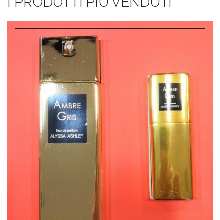
I PRODOTTI PIÙ VENDUTI