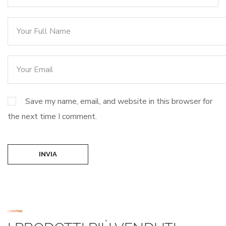
Save my name, email, and website in this browser for
the next time I comment.
INVIA