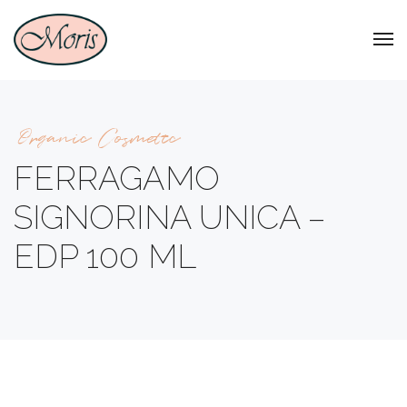
Organic Cosmetic
FERRAGAMO
SIGNORINA UNICA –
EDP 100 ML