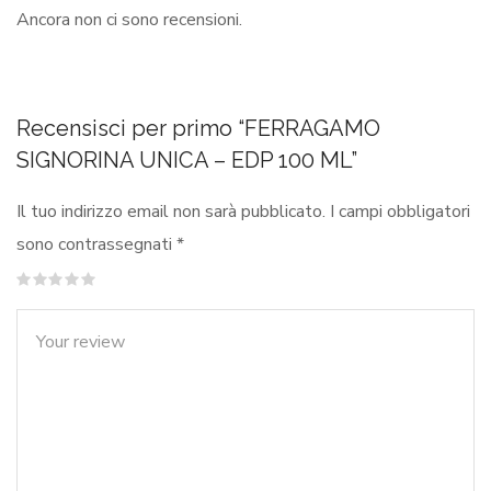
Ancora non ci sono recensioni.
Recensisci per primo “FERRAGAMO
SIGNORINA UNICA – EDP 100 ML”
Il tuo indirizzo email non sarà pubblicato.
I campi obbligatori
sono contrassegnati
*