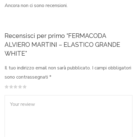
Ancora non ci sono recensioni.
Recensisci per primo “FERMACODA
ALVIERO MARTINI – ELASTICO GRANDE
WHITE”
Il tuo indirizzo email non sarà pubblicato.
I campi obbligatori
sono contrassegnati
*