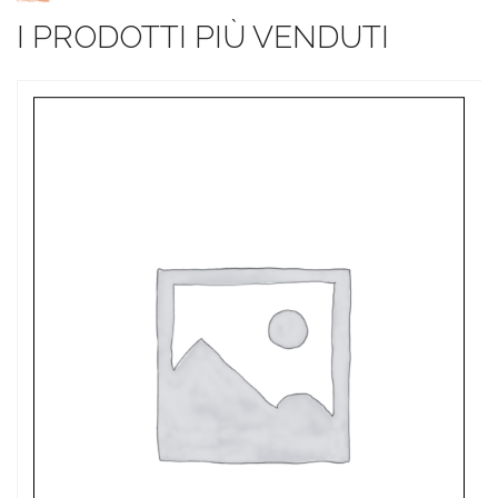
I PRODOTTI PIÙ VENDUTI