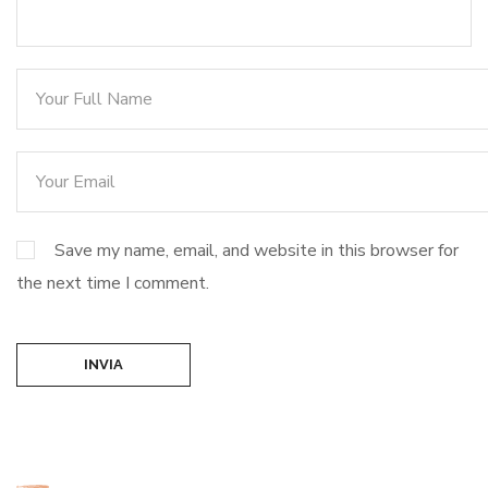
Save my name, email, and website in this browser for
the next time I comment.
INVIA