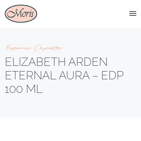
Organic Cosmetic
ELIZABETH ARDEN
ETERNAL AURA – EDP
100 ML