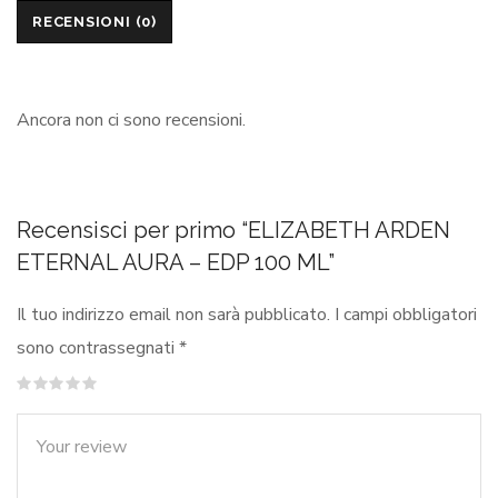
RECENSIONI (0)
Ancora non ci sono recensioni.
Recensisci per primo “ELIZABETH ARDEN
ETERNAL AURA – EDP 100 ML”
Il tuo indirizzo email non sarà pubblicato.
I campi obbligatori
sono contrassegnati
*