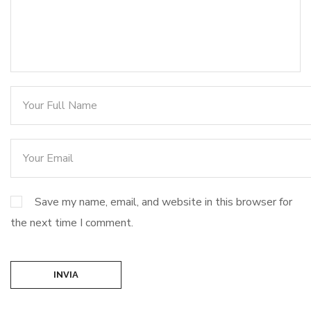
Save my name, email, and website in this browser for
the next time I comment.
INVIA