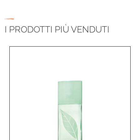
I PRODOTTI PIÙ VENDUTI