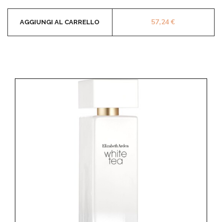
57,24
€
AGGIUNGI AL CARRELLO