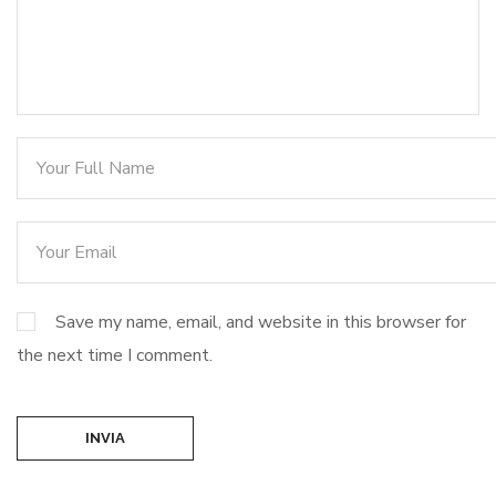
Save my name, email, and website in this browser for
the next time I comment.
INVIA