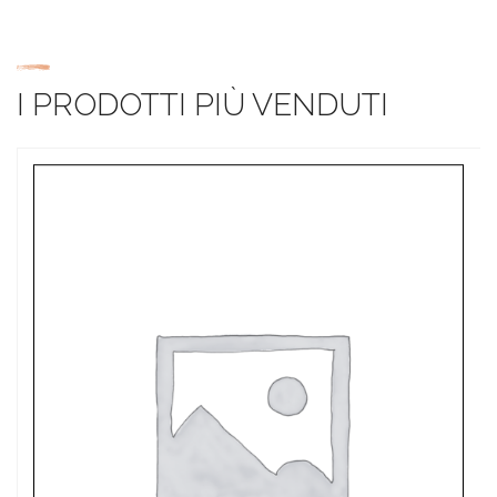
I PRODOTTI PIÙ VENDUTI