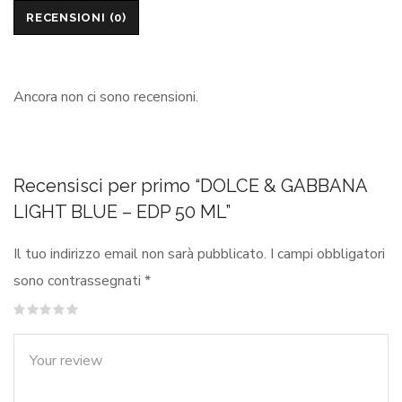
RECENSIONI (0)
Ancora non ci sono recensioni.
Recensisci per primo “DOLCE & GABBANA
LIGHT BLUE – EDP 50 ML”
Il tuo indirizzo email non sarà pubblicato.
I campi obbligatori
sono contrassegnati
*