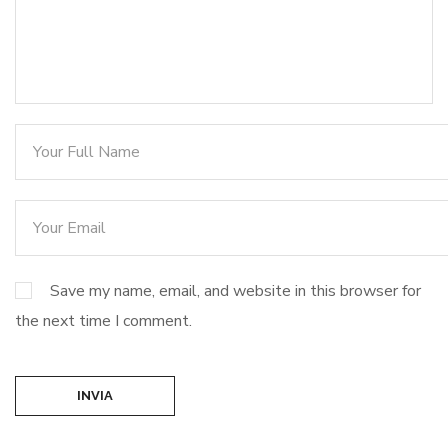
Save my name, email, and website in this browser for
the next time I comment.
INVIA