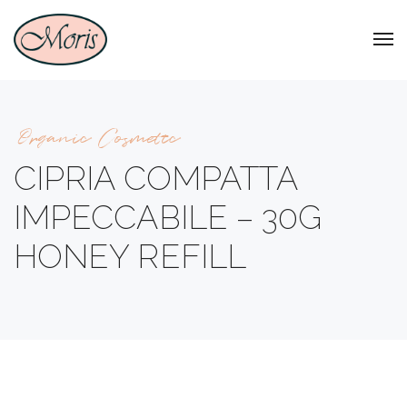
Organic Cosmetic
CIPRIA COMPATTA
IMPECCABILE – 30G
HONEY REFILL