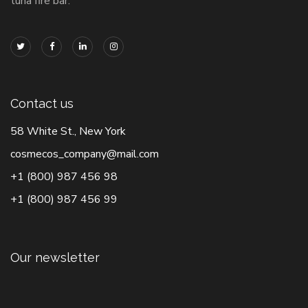
tuna fire bar.
Contact us
58 White St., New York
cosmecos_company@mail.com
+1 (800) 987 456 98
+1 (800) 987 456 99
Our newsletter