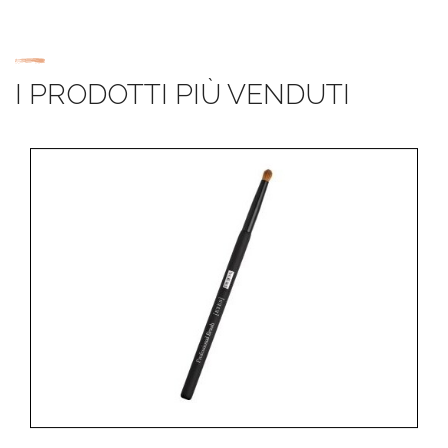
I PRODOTTI PIÙ VENDUTI