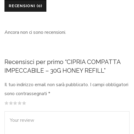
RECENSIONI (0)
Ancora non ci sono recensioni.
Recensisci per primo “CIPRIA COMPATTA
IMPECCABILE – 30G HONEY REFILL”
Il tuo indirizzo email non sarà pubblicato.
I campi obbligatori
sono contrassegnati
*