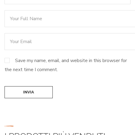
Save my name, email, and website in this browser for
the next time I comment.
INVIA