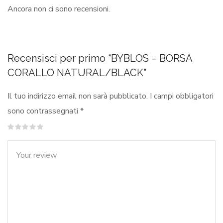
Ancora non ci sono recensioni.
Recensisci per primo “BYBLOS – BORSA
CORALLO NATURAL/BLACK”
Il tuo indirizzo email non sarà pubblicato.
I campi obbligatori
sono contrassegnati
*