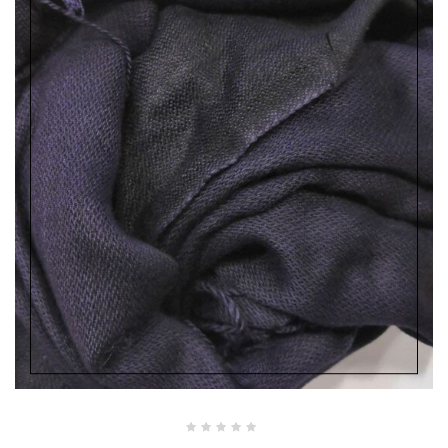
Valutato