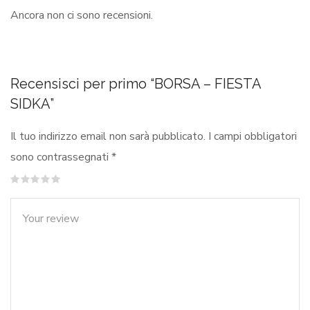
Ancora non ci sono recensioni.
Recensisci per primo “BORSA – FIESTA
SIDKA”
Il tuo indirizzo email non sarà pubblicato.
I campi obbligatori
sono contrassegnati
*