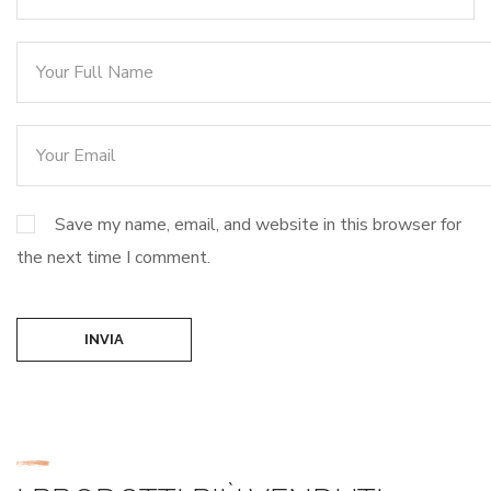
Save my name, email, and website in this browser for
the next time I comment.
INVIA