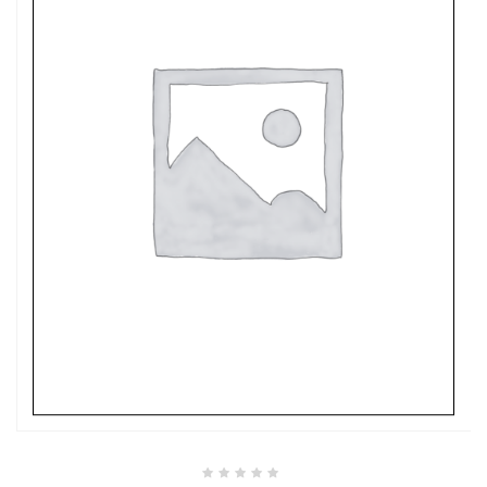
Valutato