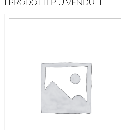
I PRODOTTI PIÙ VENDUTI