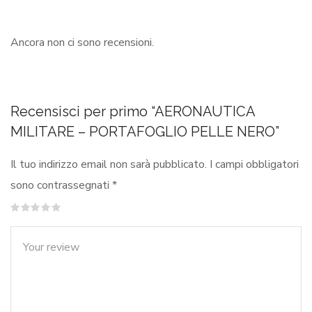
Ancora non ci sono recensioni.
Recensisci per primo “AERONAUTICA
MILITARE – PORTAFOGLIO PELLE NERO”
Il tuo indirizzo email non sarà pubblicato.
I campi obbligatori
sono contrassegnati
*