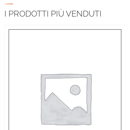
I PRODOTTI PIÙ VENDUTI