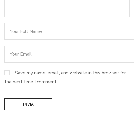
Save my name, email, and website in this browser for
the next time I comment.
INVIA