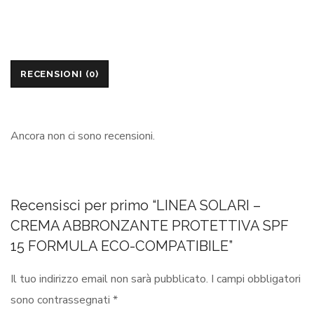
RECENSIONI (0)
Ancora non ci sono recensioni.
Recensisci per primo “LINEA SOLARI –
CREMA ABBRONZANTE PROTETTIVA SPF
15 FORMULA ECO-COMPATIBILE”
Il tuo indirizzo email non sarà pubblicato.
I campi obbligatori
sono contrassegnati
*