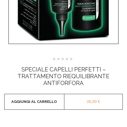
Valutato
0
SPECIALE CAPELLI PERFETTI –
su
5
TRATTAMENTO RIEQUILIBRANTE
ANTIFORFORA
26,00
€
AGGIUNGI AL CARRELLO