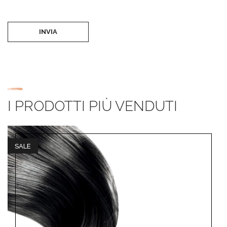
INVIA
I PRODOTTI PIÙ VENDUTI
SALE