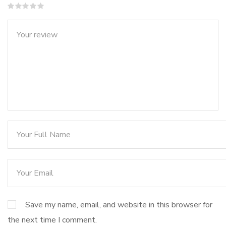
Save my name, email, and website in this browser for
the next time I comment.