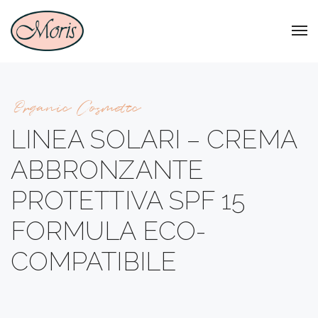
Organic Cosmetic
LINEA SOLARI – CREMA
ABBRONZANTE
PROTETTIVA SPF 15
FORMULA ECO-
COMPATIBILE